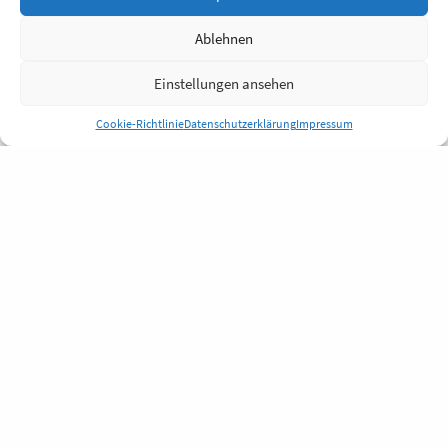
Ablehnen
Einstellungen ansehen
Cookie-Richtlinie
Datenschutzerklärung
Impressum