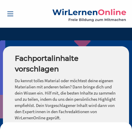
Fachportalinhalte
vorschlagen
Du kennst tolles Material oder möchtest deine eigenen
Materialien mit anderen teilen? Dann bringe dich und
dein Wissen ein. Hilf mit, die besten Inhalte zu sammeln
und zu teilen, indem du uns dein persönliches Highlight
empfiehlst. Dein Vorgeschlagener Inhalt wird dann von
den Expert:innen in den Fachredaktionen von
WirLernenOnline geprüft.