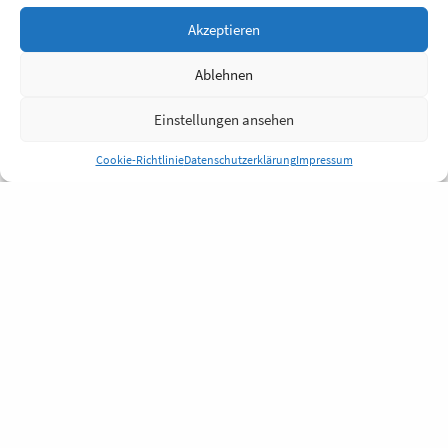
Akzeptieren
Ablehnen
Einstellungen ansehen
Cookie-Richtlinie
Datenschutzerklärung
Impressum