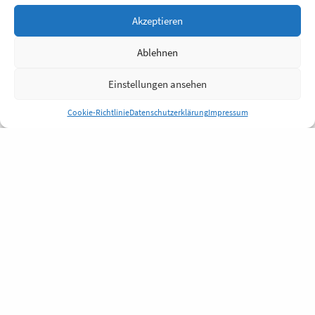
Akzeptieren
Ablehnen
Einstellungen ansehen
Cookie-Richtlinie
Datenschutzerklärung
Impressum