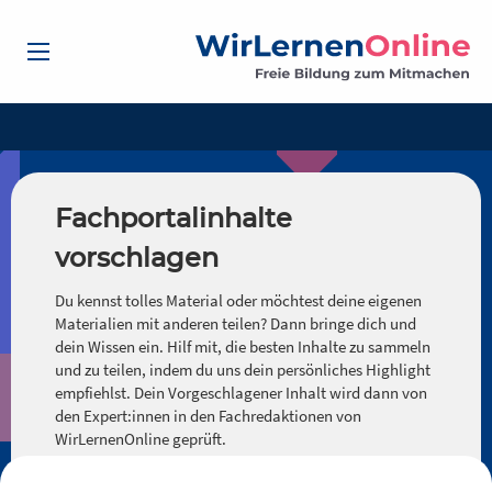
Fachportalinhalte
vorschlagen
Du kennst tolles Material oder möchtest deine eigenen
Materialien mit anderen teilen? Dann bringe dich und
dein Wissen ein. Hilf mit, die besten Inhalte zu sammeln
und zu teilen, indem du uns dein persönliches Highlight
empfiehlst. Dein Vorgeschlagener Inhalt wird dann von
den Expert:innen in den Fachredaktionen von
WirLernenOnline geprüft.