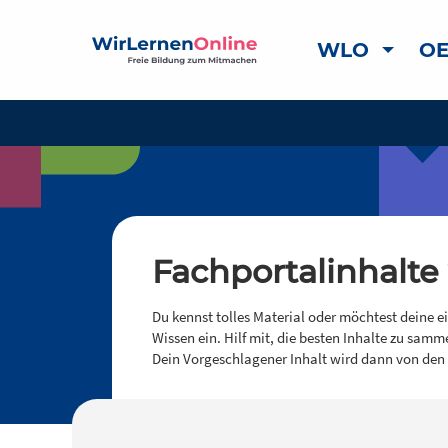
WLO
OE
Fachportalinhalte
Du kennst tolles Material oder möchtest deine e
Wissen ein. Hilf mit, die besten Inhalte zu samm
Dein Vorgeschlagener Inhalt wird dann von den