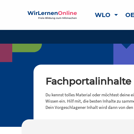
WLO
OE
Fachportalinhalte
Du kennst tolles Material oder möchtest deine e
Wissen ein. Hilf mit, die besten Inhalte zu samm
Dein Vorgeschlagener Inhalt wird dann von den