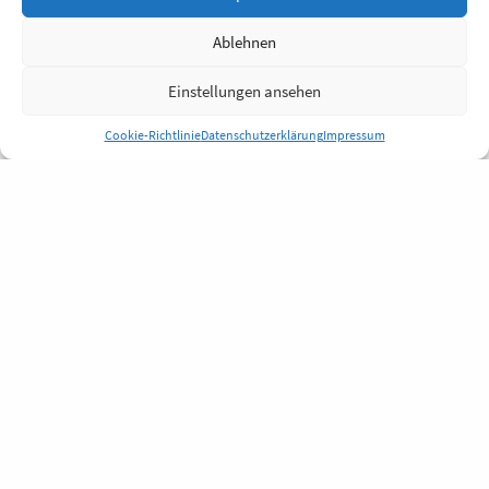
Ablehnen
Einstellungen ansehen
Cookie-Richtlinie
Datenschutzerklärung
Impressum