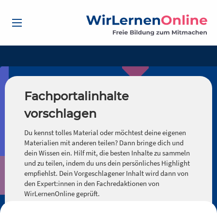
Fachportalinhalte
vorschlagen
Du kennst tolles Material oder möchtest deine eigenen
Materialien mit anderen teilen? Dann bringe dich und
dein Wissen ein. Hilf mit, die besten Inhalte zu sammeln
und zu teilen, indem du uns dein persönliches Highlight
empfiehlst. Dein Vorgeschlagener Inhalt wird dann von
den Expert:innen in den Fachredaktionen von
WirLernenOnline geprüft.