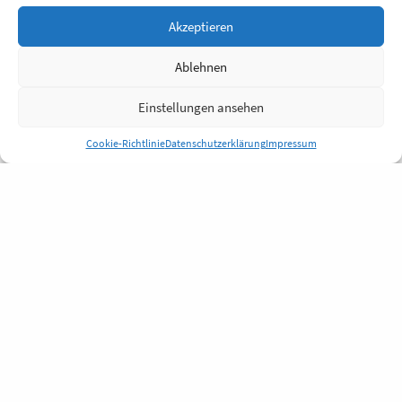
Akzeptieren
Ablehnen
Einstellungen ansehen
Cookie-Richtlinie
Datenschutzerklärung
Impressum