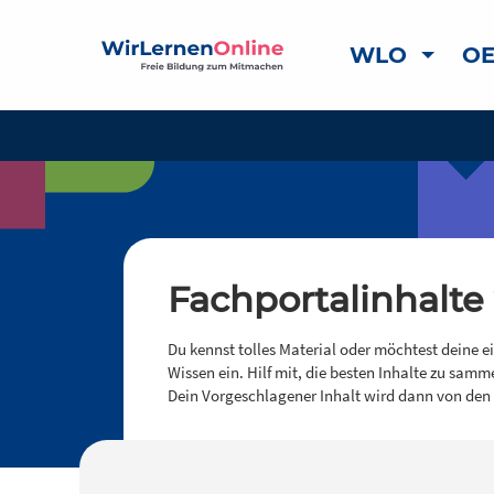
WLO
OE
Fachportalinhalte
Du kennst tolles Material oder möchtest deine e
Wissen ein. Hilf mit, die besten Inhalte zu samm
Dein Vorgeschlagener Inhalt wird dann von den