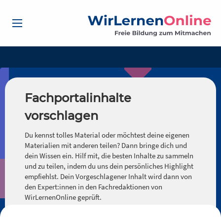
Fachportalinhalte
vorschlagen
Du kennst tolles Material oder möchtest deine eigenen
Materialien mit anderen teilen? Dann bringe dich und
dein Wissen ein. Hilf mit, die besten Inhalte zu sammeln
und zu teilen, indem du uns dein persönliches Highlight
empfiehlst. Dein Vorgeschlagener Inhalt wird dann von
den Expert:innen in den Fachredaktionen von
WirLernenOnline geprüft.