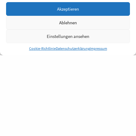
Akzeptieren
Ablehnen
Einstellungen ansehen
Cookie-Richtlinie
Datenschutzerklärung
Impressum