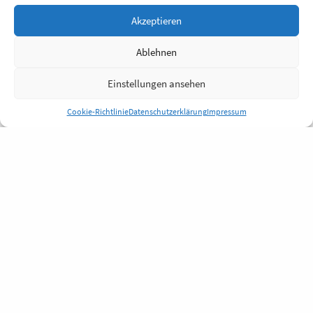
Akzeptieren
Ablehnen
Einstellungen ansehen
Cookie-Richtlinie
Datenschutzerklärung
Impressum