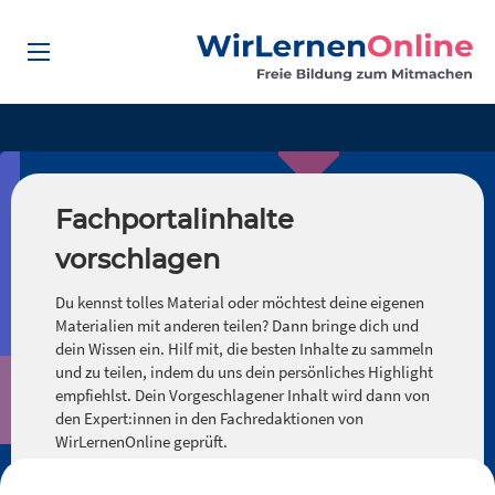
Fachportalinhalte
vorschlagen
Du kennst tolles Material oder möchtest deine eigenen
Materialien mit anderen teilen? Dann bringe dich und
dein Wissen ein. Hilf mit, die besten Inhalte zu sammeln
und zu teilen, indem du uns dein persönliches Highlight
empfiehlst. Dein Vorgeschlagener Inhalt wird dann von
den Expert:innen in den Fachredaktionen von
WirLernenOnline geprüft.