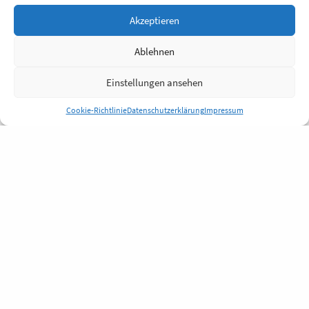
Akzeptieren
Ablehnen
Einstellungen ansehen
Cookie-Richtlinie
Datenschutzerklärung
Impressum