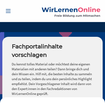
Fachportalinhalte
vorschlagen
Du kennst tolles Material oder möchtest deine eigenen
Materialien mit anderen teilen? Dann bringe dich und
dein Wissen ein. Hilf mit, die besten Inhalte zu sammeln
und zu teilen, indem du uns dein persönliches Highlight
empfiehlst. Dein Vorgeschlagener Inhalt wird dann von
den Expert:innen in den Fachredaktionen von
WirLernenOnline geprüft.