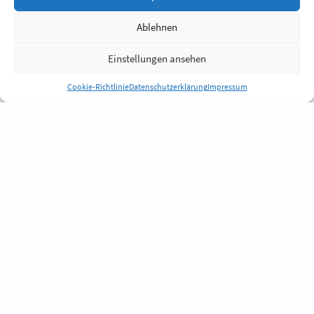
Ablehnen
Einstellungen ansehen
Cookie-Richtlinie
Datenschutzerklärung
Impressum