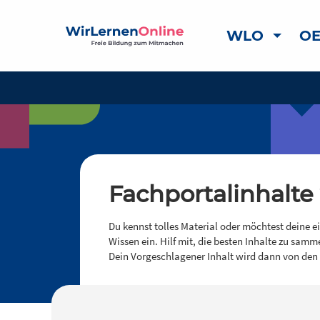
WLO
OE
Fachportalinhalte
Du kennst tolles Material oder möchtest deine e
Wissen ein. Hilf mit, die besten Inhalte zu samm
Dein Vorgeschlagener Inhalt wird dann von den