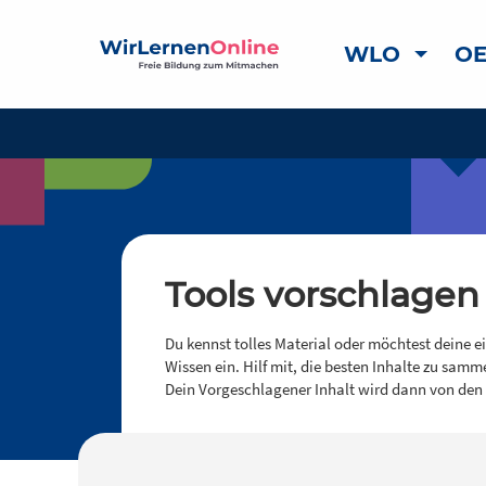
WLO
OE
Tools vorschlagen
Du kennst tolles Material oder möchtest deine e
Wissen ein. Hilf mit, die besten Inhalte zu samm
Dein Vorgeschlagener Inhalt wird dann von den