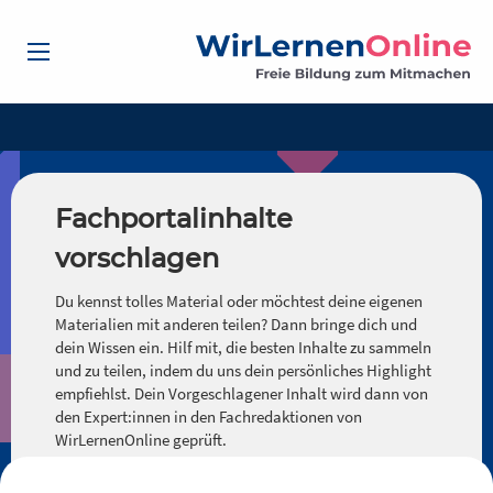
Fachportalinhalte
vorschlagen
Du kennst tolles Material oder möchtest deine eigenen
Materialien mit anderen teilen? Dann bringe dich und
dein Wissen ein. Hilf mit, die besten Inhalte zu sammeln
und zu teilen, indem du uns dein persönliches Highlight
empfiehlst. Dein Vorgeschlagener Inhalt wird dann von
den Expert:innen in den Fachredaktionen von
WirLernenOnline geprüft.