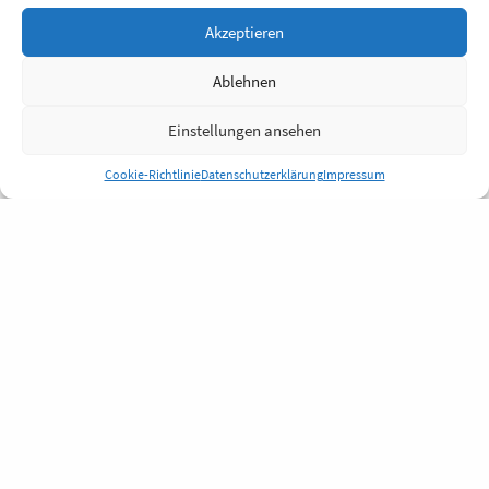
Akzeptieren
Ablehnen
Einstellungen ansehen
Cookie-Richtlinie
Datenschutzerklärung
Impressum