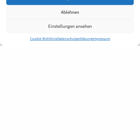
Ablehnen
Einstellungen ansehen
Cookie-Richtlinie
Datenschutzerklärung
Impressum