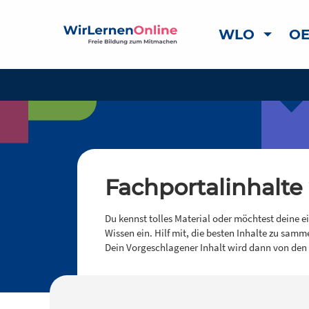
WLO
OE
Fachportalinhalte
Du kennst tolles Material oder möchtest deine e
Wissen ein. Hilf mit, die besten Inhalte zu samm
Dein Vorgeschlagener Inhalt wird dann von den