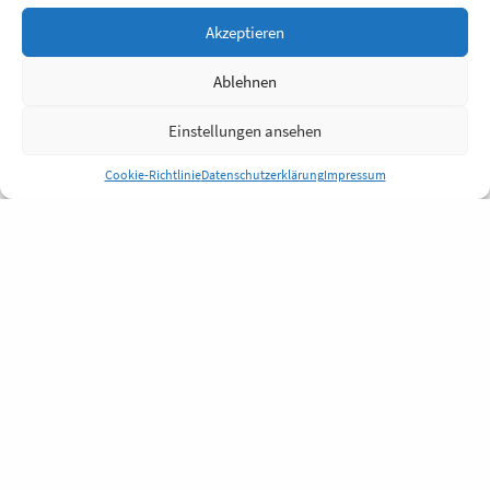
Akzeptieren
Ablehnen
Einstellungen ansehen
Cookie-Richtlinie
Datenschutzerklärung
Impressum