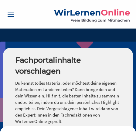
Fachportalinhalte
vorschlagen
Du kennst tolles Material oder möchtest deine eigenen
Materialien mit anderen teilen? Dann bringe dich und
dein Wissen ein. Hilf mit, die besten Inhalte zu sammeln
und zu teilen, indem du uns dein persönliches Highlight
empfiehlst. Dein Vorgeschlagener Inhalt wird dann von
den Expert:innen in den Fachredaktionen von
WirLernenOnline geprüft.