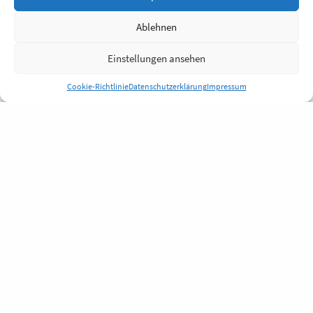
Ablehnen
Einstellungen ansehen
Cookie-Richtlinie
Datenschutzerklärung
Impressum