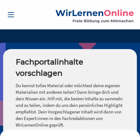
Fachportalinhalte
vorschlagen
Du kennst tolles Material oder möchtest deine eigenen
Materialien mit anderen teilen? Dann bringe dich und
dein Wissen ein. Hilf mit, die besten Inhalte zu sammeln
und zu teilen, indem du uns dein persönliches Highlight
empfiehlst. Dein Vorgeschlagener Inhalt wird dann von
den Expert:innen in den Fachredaktionen von
WirLernenOnline geprüft.