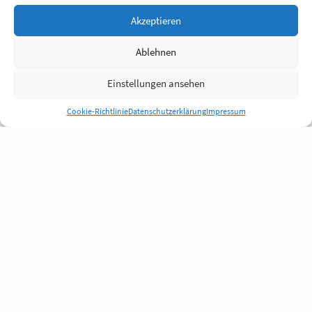
Akzeptieren
Ablehnen
Einstellungen ansehen
Cookie-Richtlinie
Datenschutzerklärung
Impressum