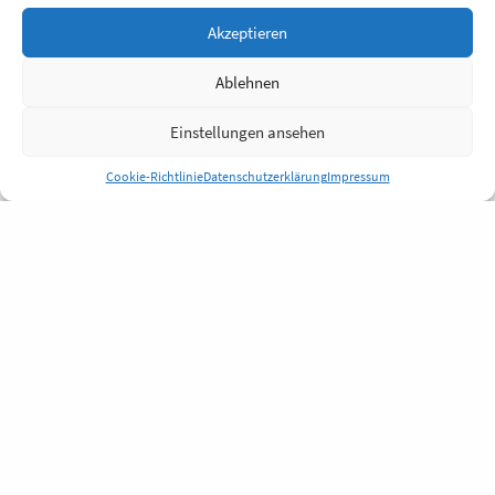
Akzeptieren
Ablehnen
Einstellungen ansehen
Cookie-Richtlinie
Datenschutzerklärung
Impressum