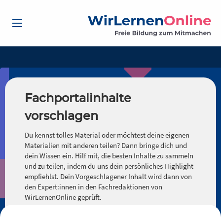
Fachportalinhalte
vorschlagen
Du kennst tolles Material oder möchtest deine eigenen
Materialien mit anderen teilen? Dann bringe dich und
dein Wissen ein. Hilf mit, die besten Inhalte zu sammeln
und zu teilen, indem du uns dein persönliches Highlight
empfiehlst. Dein Vorgeschlagener Inhalt wird dann von
den Expert:innen in den Fachredaktionen von
WirLernenOnline geprüft.