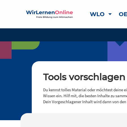
WLO
OE
Tools vorschlagen
Du kennst tolles Material oder möchtest deine e
Wissen ein. Hilf mit, die besten Inhalte zu samm
Dein Vorgeschlagener Inhalt wird dann von den