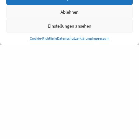
Ablehnen
Einstellungen ansehen
Cookie-Richtlinie
Datenschutzerklärung
Impressum