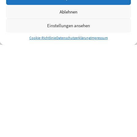
Ablehnen
Einstellungen ansehen
Cookie-Richtlinie
Datenschutzerklärung
Impressum