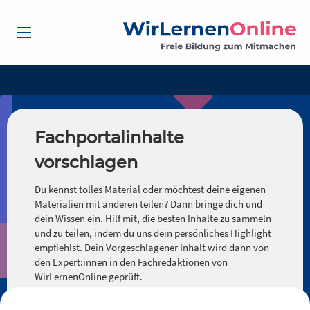
Fachportalinhalte
vorschlagen
Du kennst tolles Material oder möchtest deine eigenen
Materialien mit anderen teilen? Dann bringe dich und
dein Wissen ein. Hilf mit, die besten Inhalte zu sammeln
und zu teilen, indem du uns dein persönliches Highlight
empfiehlst. Dein Vorgeschlagener Inhalt wird dann von
den Expert:innen in den Fachredaktionen von
WirLernenOnline geprüft.