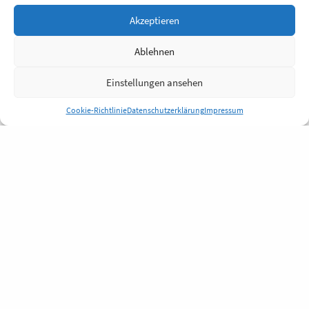
Akzeptieren
Ablehnen
Einstellungen ansehen
Cookie-Richtlinie
Datenschutzerklärung
Impressum