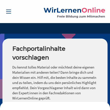
Fachportalinhalte
vorschlagen
Du kennst tolles Material oder möchtest deine eigenen
Materialien mit anderen teilen? Dann bringe dich und
dein Wissen ein. Hilf mit, die besten Inhalte zu sammeln
und zu teilen, indem du uns dein persönliches Highlight
empfiehlst. Dein Vorgeschlagener Inhalt wird dann von
den Expert:innen in den Fachredaktionen von
WirLernenOnline geprüft.