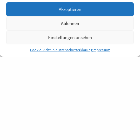
Akzeptieren
Ablehnen
Einstellungen ansehen
Cookie-Richtlinie
Datenschutzerklärung
Impressum