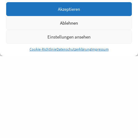
Akzeptieren
Ablehnen
Einstellungen ansehen
Cookie-Richtlinie
Datenschutzerklärung
Impressum