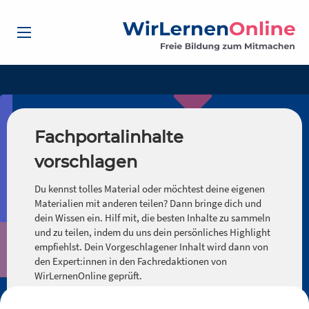
Fachportalinhalte
vorschlagen
Du kennst tolles Material oder möchtest deine eigenen
Materialien mit anderen teilen? Dann bringe dich und
dein Wissen ein. Hilf mit, die besten Inhalte zu sammeln
und zu teilen, indem du uns dein persönliches Highlight
empfiehlst. Dein Vorgeschlagener Inhalt wird dann von
den Expert:innen in den Fachredaktionen von
WirLernenOnline geprüft.