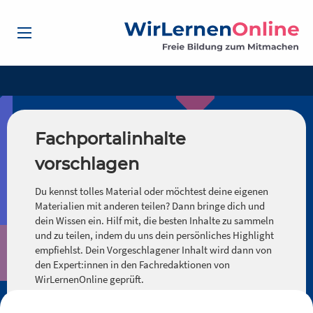
Fachportalinhalte
vorschlagen
Du kennst tolles Material oder möchtest deine eigenen
Materialien mit anderen teilen? Dann bringe dich und
dein Wissen ein. Hilf mit, die besten Inhalte zu sammeln
und zu teilen, indem du uns dein persönliches Highlight
empfiehlst. Dein Vorgeschlagener Inhalt wird dann von
den Expert:innen in den Fachredaktionen von
WirLernenOnline geprüft.