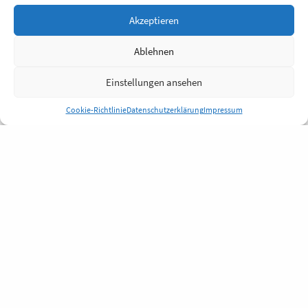
Akzeptieren
Ablehnen
Einstellungen ansehen
Cookie-Richtlinie
Datenschutzerklärung
Impressum