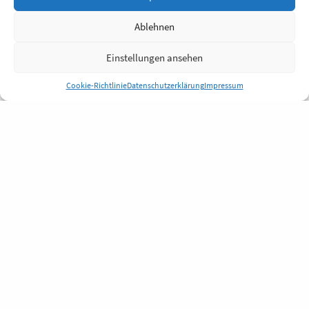
Ablehnen
Einstellungen ansehen
Cookie-Richtlinie
Datenschutzerklärung
Impressum