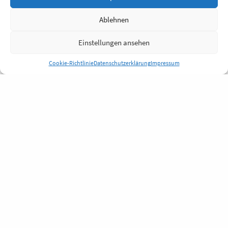
Ablehnen
Einstellungen ansehen
Cookie-Richtlinie
Datenschutzerklärung
Impressum