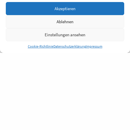
Akzeptieren
Ablehnen
Einstellungen ansehen
Cookie-Richtlinie
Datenschutzerklärung
Impressum