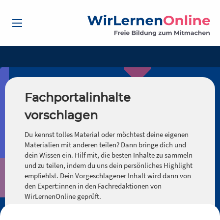
Fachportalinhalte
vorschlagen
Du kennst tolles Material oder möchtest deine eigenen
Materialien mit anderen teilen? Dann bringe dich und
dein Wissen ein. Hilf mit, die besten Inhalte zu sammeln
und zu teilen, indem du uns dein persönliches Highlight
empfiehlst. Dein Vorgeschlagener Inhalt wird dann von
den Expert:innen in den Fachredaktionen von
WirLernenOnline geprüft.