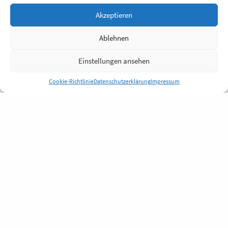
Akzeptieren
Ablehnen
Einstellungen ansehen
Cookie-Richtlinie
Datenschutzerklärung
Impressum