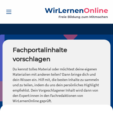
Fachportalinhalte
vorschlagen
Du kennst tolles Material oder möchtest deine eigenen
Materialien mit anderen teilen? Dann bringe dich und
dein Wissen ein. Hilf mit, die besten Inhalte zu sammeln
und zu teilen, indem du uns dein persönliches Highlight
empfiehlst. Dein Vorgeschlagener Inhalt wird dann von
den Expert:innen in den Fachredaktionen von
WirLernenOnline geprüft.