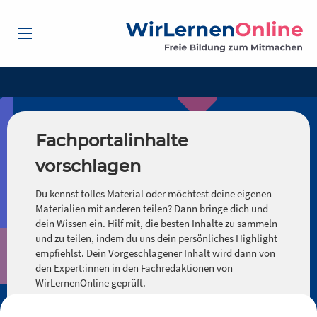
Fachportalinhalte
vorschlagen
Du kennst tolles Material oder möchtest deine eigenen
Materialien mit anderen teilen? Dann bringe dich und
dein Wissen ein. Hilf mit, die besten Inhalte zu sammeln
und zu teilen, indem du uns dein persönliches Highlight
empfiehlst. Dein Vorgeschlagener Inhalt wird dann von
den Expert:innen in den Fachredaktionen von
WirLernenOnline geprüft.