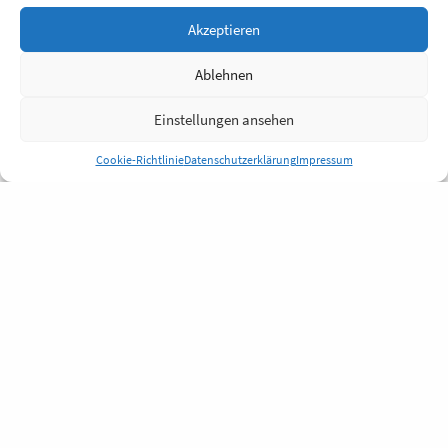
Akzeptieren
Ablehnen
Einstellungen ansehen
Cookie-Richtlinie
Datenschutzerklärung
Impressum