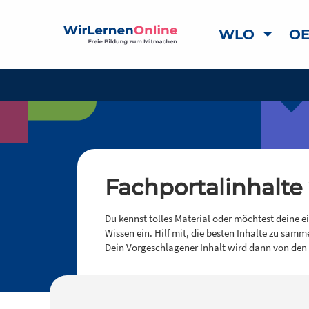
WLO
OE
Fachportalinhalte
Du kennst tolles Material oder möchtest deine e
Wissen ein. Hilf mit, die besten Inhalte zu samm
Dein Vorgeschlagener Inhalt wird dann von den