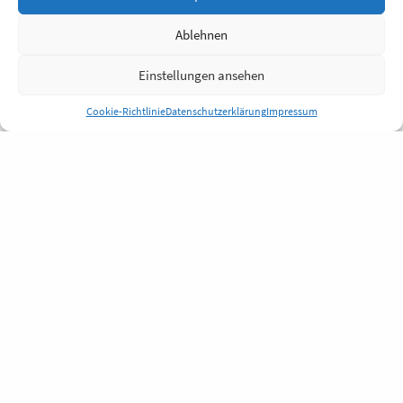
Ablehnen
Einstellungen ansehen
Cookie-Richtlinie
Datenschutzerklärung
Impressum