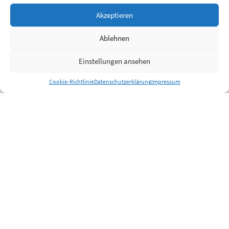
Akzeptieren
Ablehnen
Einstellungen ansehen
Cookie-Richtlinie
Datenschutzerklärung
Impressum