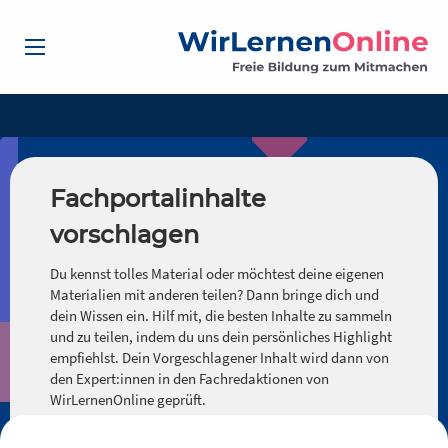
Fachportalinhalte
vorschlagen
Du kennst tolles Material oder möchtest deine eigenen
Materialien mit anderen teilen? Dann bringe dich und
dein Wissen ein. Hilf mit, die besten Inhalte zu sammeln
und zu teilen, indem du uns dein persönliches Highlight
empfiehlst. Dein Vorgeschlagener Inhalt wird dann von
den Expert:innen in den Fachredaktionen von
WirLernenOnline geprüft.