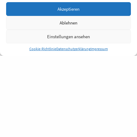
Akzeptieren
Ablehnen
Einstellungen ansehen
Cookie-Richtlinie
Datenschutzerklärung
Impressum