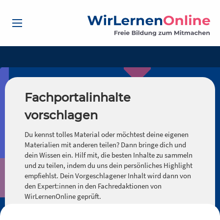
Fachportalinhalte
vorschlagen
Du kennst tolles Material oder möchtest deine eigenen
Materialien mit anderen teilen? Dann bringe dich und
dein Wissen ein. Hilf mit, die besten Inhalte zu sammeln
und zu teilen, indem du uns dein persönliches Highlight
empfiehlst. Dein Vorgeschlagener Inhalt wird dann von
den Expert:innen in den Fachredaktionen von
WirLernenOnline geprüft.