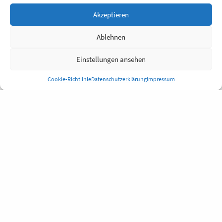
Akzeptieren
Ablehnen
Einstellungen ansehen
Cookie-Richtlinie
Datenschutzerklärung
Impressum