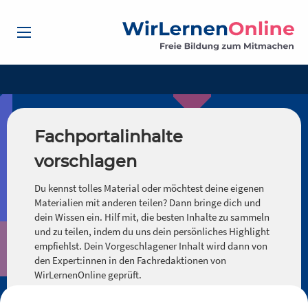
Fachportalinhalte
vorschlagen
Du kennst tolles Material oder möchtest deine eigenen
Materialien mit anderen teilen? Dann bringe dich und
dein Wissen ein. Hilf mit, die besten Inhalte zu sammeln
und zu teilen, indem du uns dein persönliches Highlight
empfiehlst. Dein Vorgeschlagener Inhalt wird dann von
den Expert:innen in den Fachredaktionen von
WirLernenOnline geprüft.