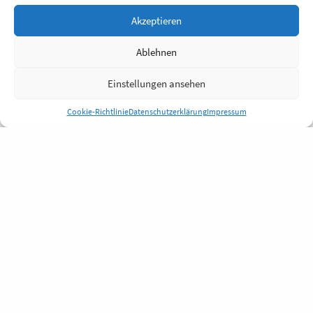
Akzeptieren
Ablehnen
Einstellungen ansehen
Cookie-Richtlinie
Datenschutzerklärung
Impressum