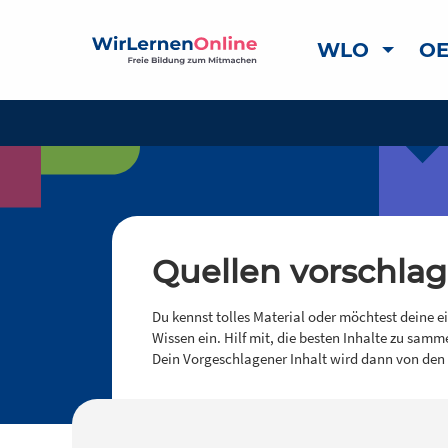
WLO
OE
Quellen vorschla
Du kennst tolles Material oder möchtest deine e
Wissen ein. Hilf mit, die besten Inhalte zu samm
Dein Vorgeschlagener Inhalt wird dann von den