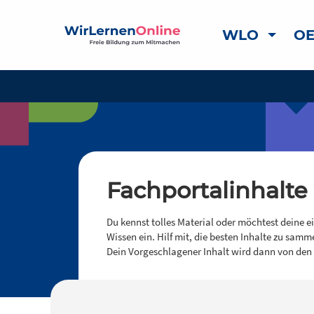
WLO
OE
Fachportalinhalte
Du kennst tolles Material oder möchtest deine e
Wissen ein. Hilf mit, die besten Inhalte zu samm
Dein Vorgeschlagener Inhalt wird dann von den