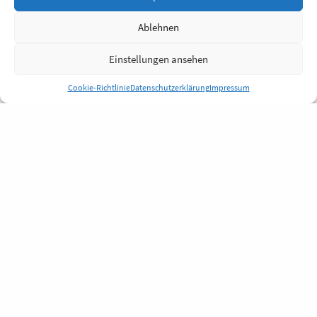
Ablehnen
Einstellungen ansehen
Cookie-Richtlinie
Datenschutzerklärung
Impressum