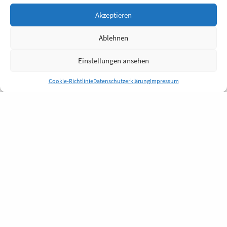
Akzeptieren
Ablehnen
Einstellungen ansehen
Cookie-Richtlinie
Datenschutzerklärung
Impressum