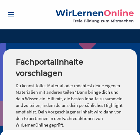
Fachportalinhalte
vorschlagen
Du kennst tolles Material oder möchtest deine eigenen
Materialien mit anderen teilen? Dann bringe dich und
dein Wissen ein. Hilf mit, die besten Inhalte zu sammeln
und zu teilen, indem du uns dein persönliches Highlight
empfiehlst. Dein Vorgeschlagener Inhalt wird dann von
den Expert:innen in den Fachredaktionen von
WirLernenOnline geprüft.