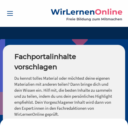
Fachportalinhalte
vorschlagen
Du kennst tolles Material oder möchtest deine eigenen
Materialien mit anderen teilen? Dann bringe dich und
dein Wissen ein. Hilf mit, die besten Inhalte zu sammeln
und zu teilen, indem du uns dein persönliches Highlight
empfiehlst. Dein Vorgeschlagener Inhalt wird dann von
den Expert:innen in den Fachredaktionen von
WirLernenOnline geprüft.