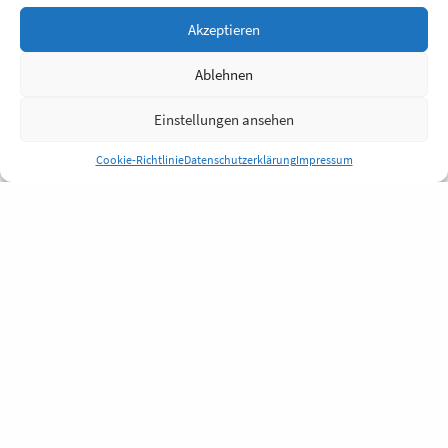
Akzeptieren
Ablehnen
Einstellungen ansehen
Cookie-Richtlinie
Datenschutzerklärung
Impressum