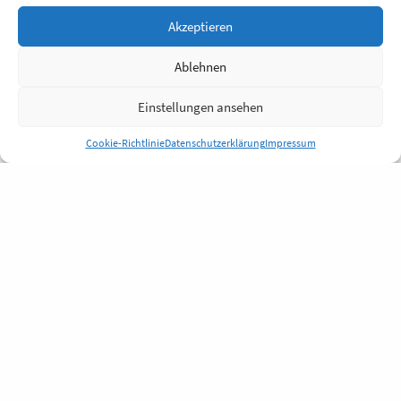
Akzeptieren
Ablehnen
Einstellungen ansehen
Cookie-Richtlinie
Datenschutzerklärung
Impressum