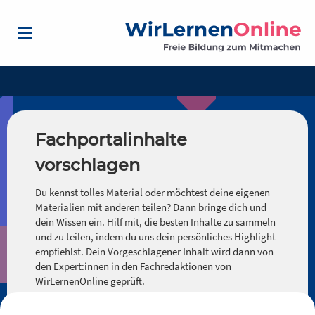
Fachportalinhalte
vorschlagen
Du kennst tolles Material oder möchtest deine eigenen
Materialien mit anderen teilen? Dann bringe dich und
dein Wissen ein. Hilf mit, die besten Inhalte zu sammeln
und zu teilen, indem du uns dein persönliches Highlight
empfiehlst. Dein Vorgeschlagener Inhalt wird dann von
den Expert:innen in den Fachredaktionen von
WirLernenOnline geprüft.