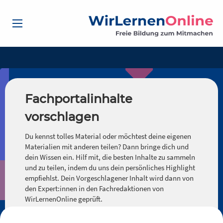
Fachportalinhalte
vorschlagen
Du kennst tolles Material oder möchtest deine eigenen
Materialien mit anderen teilen? Dann bringe dich und
dein Wissen ein. Hilf mit, die besten Inhalte zu sammeln
und zu teilen, indem du uns dein persönliches Highlight
empfiehlst. Dein Vorgeschlagener Inhalt wird dann von
den Expert:innen in den Fachredaktionen von
WirLernenOnline geprüft.