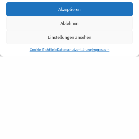
Akzeptieren
Ablehnen
Einstellungen ansehen
Cookie-Richtlinie
Datenschutzerklärung
Impressum