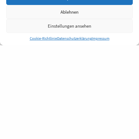
Ablehnen
Einstellungen ansehen
Cookie-Richtlinie
Datenschutzerklärung
Impressum