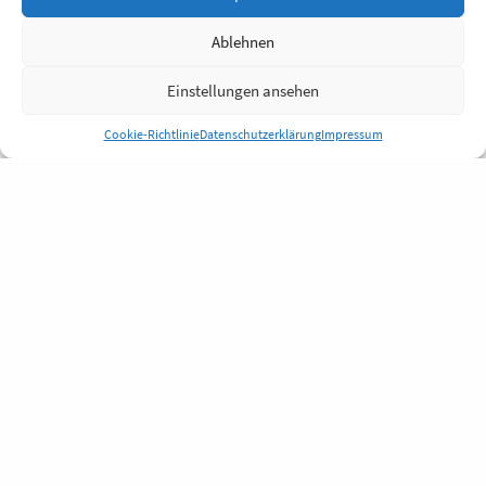
Ablehnen
Einstellungen ansehen
Cookie-Richtlinie
Datenschutzerklärung
Impressum