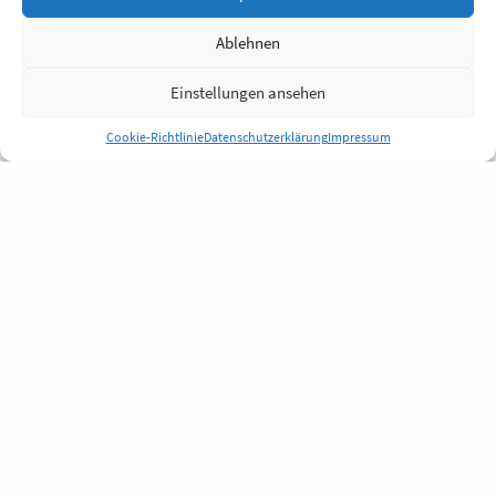
Ablehnen
Einstellungen ansehen
Cookie-Richtlinie
Datenschutzerklärung
Impressum