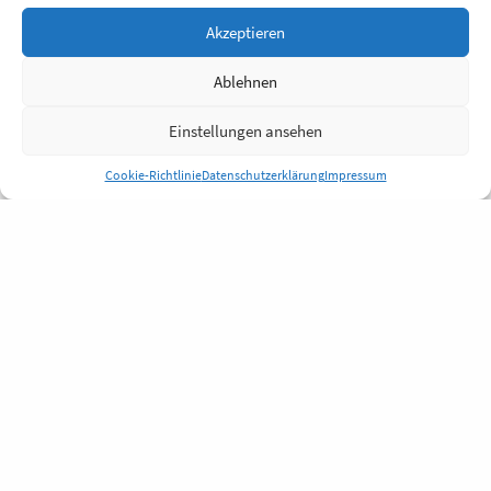
Akzeptieren
Ablehnen
Einstellungen ansehen
Cookie-Richtlinie
Datenschutzerklärung
Impressum