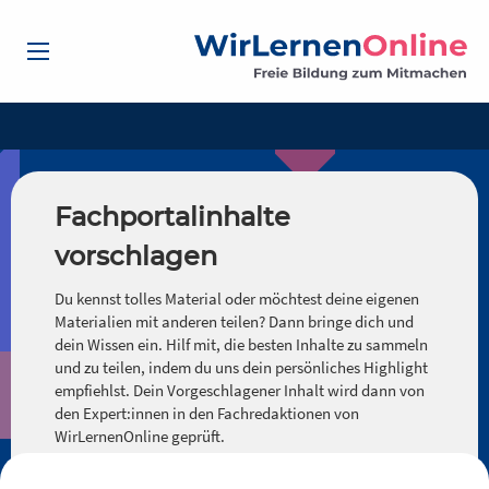
Fachportalinhalte
vorschlagen
Du kennst tolles Material oder möchtest deine eigenen
Materialien mit anderen teilen? Dann bringe dich und
dein Wissen ein. Hilf mit, die besten Inhalte zu sammeln
und zu teilen, indem du uns dein persönliches Highlight
empfiehlst. Dein Vorgeschlagener Inhalt wird dann von
den Expert:innen in den Fachredaktionen von
WirLernenOnline geprüft.